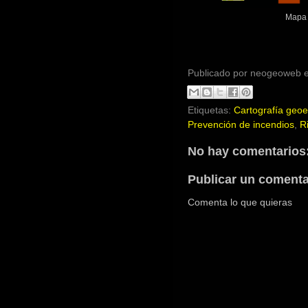
Mapa 
Publicado por
neogeoweb
Etiquetas:
Cartografía geoe
Prevención de incendios
,
R
No hay comentarios
Publicar un comenta
Comenta lo que quieras