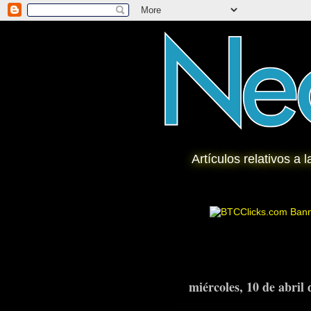
Artículos relativos a 
miércoles, 10 de abril