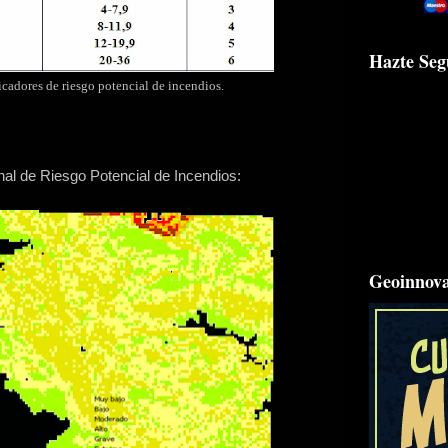
Hazte Seg
cadores de riesgo potencial de incendios.
nal de Riesgo Potencial de Incendios:
Geoinnov