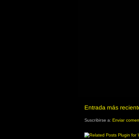
Entrada más recient
Suscribirse a:
Enviar comen