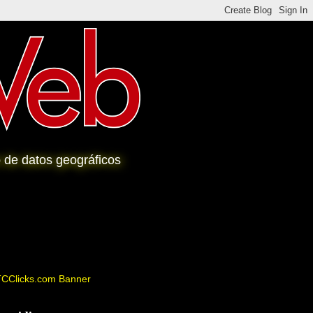
io de datos geográficos