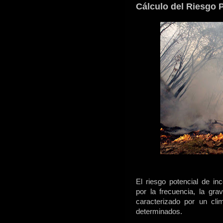
Cálculo del Riesgo 
El riesgo potencial de inc
por la frecuencia, la gra
caracterizado por un cli
determinados.