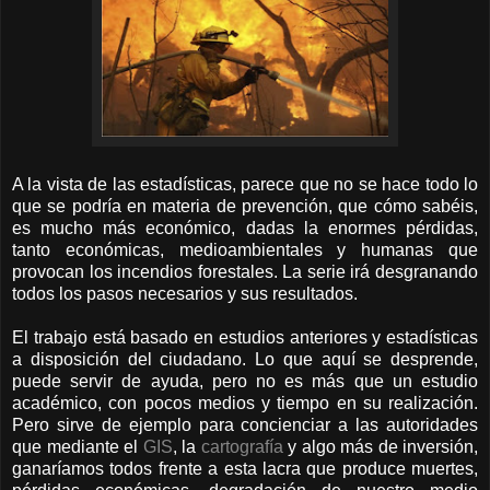
A la vista de las estadísticas, parece que no se hace todo lo
que se podría en materia de prevención, que cómo sabéis,
es mucho más económico, dadas la enormes pérdidas,
tanto económicas, medioambientales y humanas que
provocan los incendios forestales. La serie irá desgranando
todos los pasos necesarios y sus resultados.
El trabajo está basado en estudios anteriores y estadísticas
a disposición del ciudadano. Lo que aquí se desprende,
puede servir de ayuda, pero no es más que un estudio
académico, con pocos medios y tiempo en su realización.
Pero sirve de ejemplo para concienciar a las autoridades
que mediante el
GIS
, la
cartografía
y algo más de inversión,
ganaríamos todos frente a esta lacra que produce muertes,