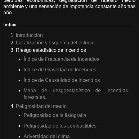
pérdidas económicas, degradación de nuestro medio
ambiente y una sensación de impotencia constante año tras
año.
Índice
Introducción
Localización y esquema del estudio
Riesgo estadístico de incendios
Índice de Frecuencia de Incendios
Índice de Gravedad de Incendios
Índice de Causalidad de Incendios
Mapa de riesgoestadístico de incendios
forestales.
Peligrosidad del medio
Peligrosidad de la fisiografía
Peligrosidad de los combustibles
Adversidad del clima