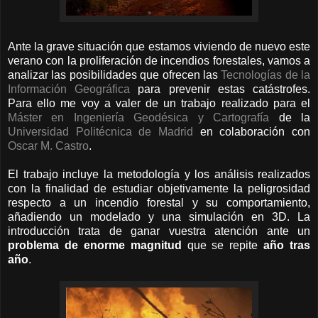
Ante la grave situación que estamos viviendo de nuevo este
verano con la proliferación de incendios forestales, vamos a
analizar las posibilidades que ofrecen las
Tecnologías de la
Información Geográfica
para prevenir estas catástrofes.
Para ello me voy a valer de un trabajo realizado para el
Máster en Ingeniería Geodésica y Cartografía
de la
Universidad Politécnica de Madrid
en colaboración con
Oscar M. Castro
.
El trabajo incluye la metodología y los análisis realizados
con la finalidad de estudiar objetivamente la peligrosidad
respecto a un incendio forestal y su comportamiento,
añadiendo un modelado y una simulación en 3D. La
introducción trata de ganar vuestra atención ante un
problema de enorme magnitud
que se repite
año tras
año
.