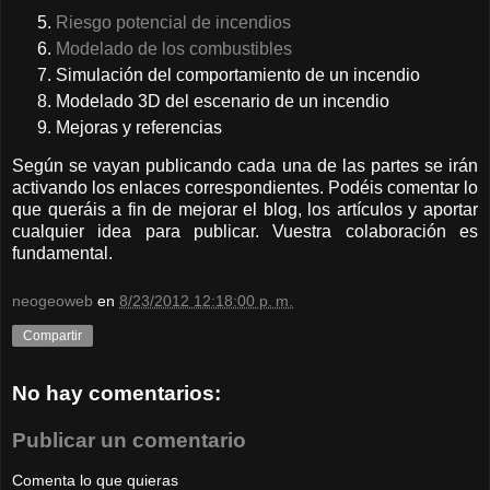
Riesgo potencial de incendios
Modelado de los combustibles
Simulación del comportamiento de un incendio
Modelado 3D del escenario de un incendio
Mejoras y referencias
Según se vayan publicando cada una de las partes se irán
activando los enlaces correspondientes. Podéis comentar lo
que queráis a fin de mejorar el blog, los artículos y aportar
cualquier idea para publicar. Vuestra colaboración es
fundamental.
neogeoweb
en
8/23/2012 12:18:00 p. m.
Compartir
No hay comentarios:
Publicar un comentario
Comenta lo que quieras