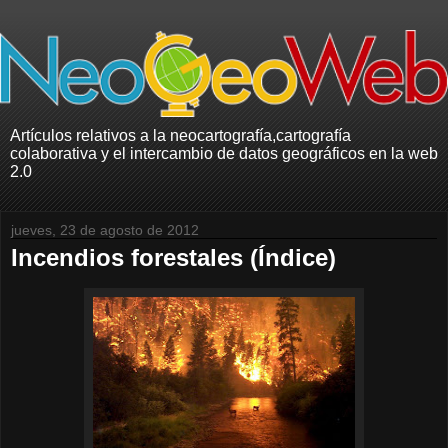
Artículos relativos a la neocartografía,cartografía
colaborativa y el intercambio de datos geográficos en la web
2.0
jueves, 23 de agosto de 2012
Incendios forestales (Índice)