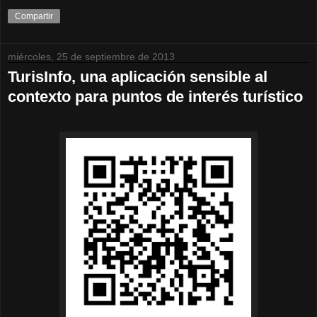
Compartir
miércoles, 25 de septiembre de 2013
TurisInfo, una aplicación sensible al
contexto para puntos de interés turístico