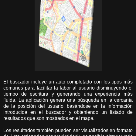
El buscador incluye un auto completado con los tipos más
comunes para facilitar la labor al usuario disminuyendo el
tiempo de escritura y generando una experiencia más
fluida. La aplicación genera una búsqueda en la cercanía
de la posición del usuario, basándose en la información
introducida en el buscador y obteniendo un listado de
resultados que son mostrados en el mapa.
Los resultados también pueden ser visualizados en formato