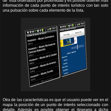
de lista ordenados por proximidad y es posible obtener más
información de cada punto de interés turístico con tan solo
una pulsación sobre cada elemento de la lista.
Otra de las características es que el usuario puede ver en el
mapa la posición de un punto de interés seleccionado con
detalle. Además es posible obtener el itinerario a dicho