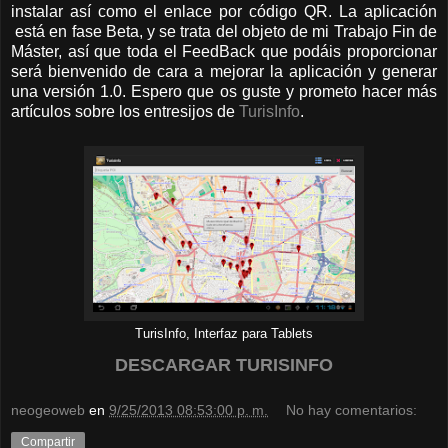
instalar así como el enlace por código QR. La aplicación
está en fase Beta, y se trata del objeto de mi Trabajo Fin de
Máster, así que toda el FeedBack que podáis proporcionar
será bienvenido de cara a mejorar la aplicación y generar
una versión 1.0. Espero que os guste y prometo hacer más
artículos sobre los entresijos de
TurisInfo
.
TurisInfo, Interfaz para Tablets
DESCARGAR TURISINFO
neogeoweb
en
9/25/2013 08:53:00 p. m.
No hay comentarios:
Compartir