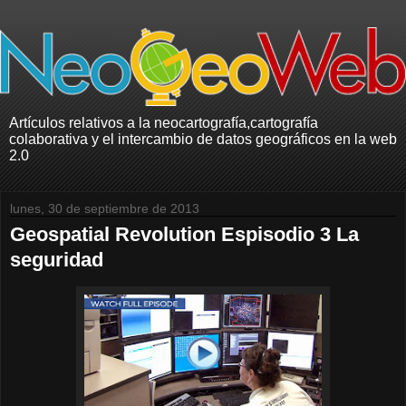
Artículos relativos a la neocartografía,cartografía
colaborativa y el intercambio de datos geográficos en la web
2.0
lunes, 30 de septiembre de 2013
Geospatial Revolution Espisodio 3 La
seguridad