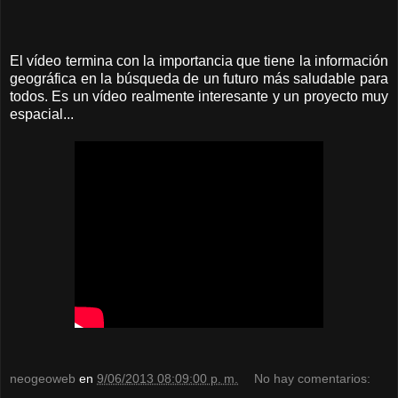
El vídeo termina con la importancia que tiene la información
geográfica en la búsqueda de un futuro más saludable para
todos. Es un vídeo realmente interesante y un proyecto muy
espacial...
neogeoweb
en
9/06/2013 08:09:00 p. m.
No hay comentarios: