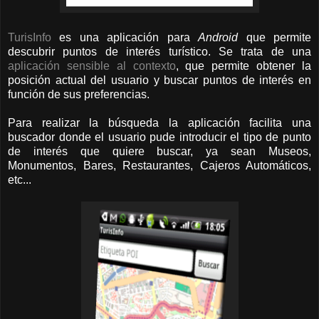
TurisInfo
es una aplicación para
Android
que permite
descubrir puntos de interés turístico. Se trata de una
aplicación sensible al contexto
, que permite obtener la
posición actual del usuario y buscar puntos de interés en
función de sus preferencias.
Para realizar la búsqueda la aplicación facilita una
buscador donde el usuario pude introducir el tipo de punto
de interés que quiere buscar, ya sean Museos,
Monumentos, Bares, Restaurantes, Cajeros Automáticos,
etc...