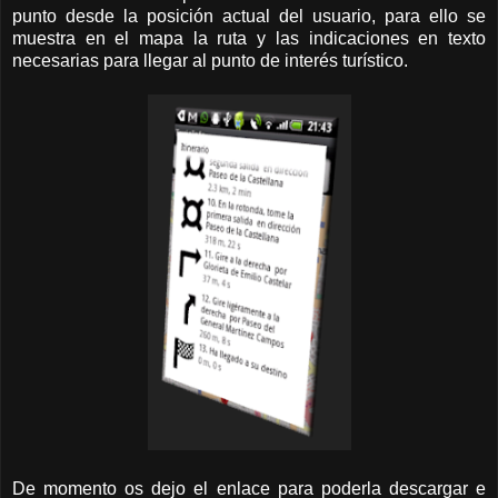
punto desde la posición actual del usuario, para ello se
muestra en el mapa la ruta y las indicaciones en texto
necesarias para llegar al punto de interés turístico.
De momento os dejo el enlace para poderla descargar e