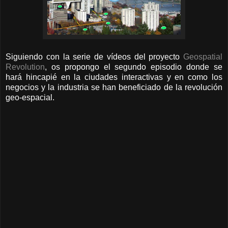
Siguiendo con la serie de vídeos del proyecto
Geospatial
Revolution
, os propongo el segundo episodio donde se
hará hincapié en la ciudades interactivas y en como los
negocios y la industria se han beneficiado de la revolución
geo-espacial.