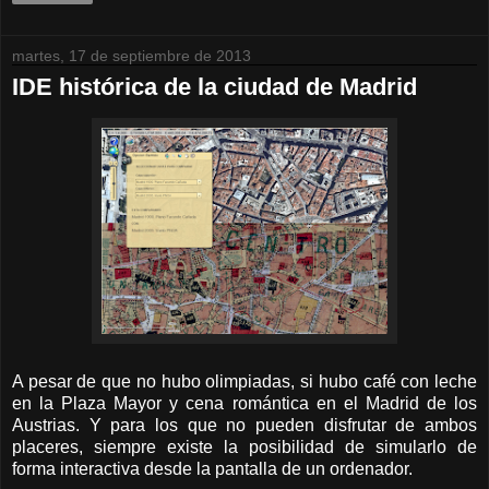
martes, 17 de septiembre de 2013
IDE histórica de la ciudad de Madrid
A pesar de que no hubo olimpiadas, si hubo café con leche
en la Plaza Mayor y cena romántica en el Madrid de los
Austrias. Y para los que no pueden disfrutar de ambos
placeres, siempre existe la posibilidad de simularlo de
forma interactiva desde la pantalla de un ordenador.