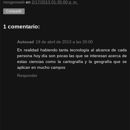
neogeoweb
en
2/17/2013 01:35:00 p. m.
Compartir
1 comentario:
Autocad
19 de abril de 2013 a las 20:00
En realidad habiendo tanta tecnología al alcance de cada
persona hoy día son pocas las que se interesan acerca de
estas ciencias como la cartografía y la geografía que se
aplican en mucho campos
Responder