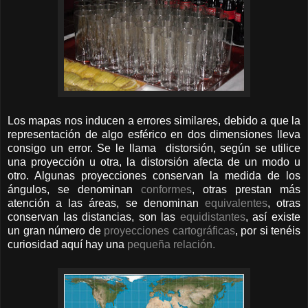
Los mapas nos inducen a errores similares, debido a que la
representación de algo esférico en dos dimensiones lleva
consigo un error. Se le llama distorsión, según se utilice
una proyección u otra, la distorsión afecta de un modo u
otro. Algunas proyecciones conservan la medida de los
ángulos, se denominan
conformes
, otras prestan más
atención a las áreas, se denominan
equivalentes
, otras
conservan las distancias, son las
equidistantes
, así existe
un gran número de
proyecciones cartográficas
, por si tenéis
curiosidad aquí hay una
pequeña relación.