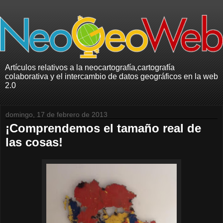
Artículos relativos a la neocartografía,cartografía
colaborativa y el intercambio de datos geográficos en la web
2.0
domingo, 17 de febrero de 2013
¡Comprendemos el tamaño real de
las cosas!