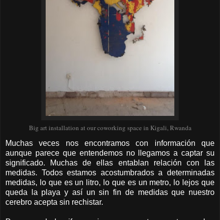
Big art installation at our coworking space in Kigali, Rwanda
Muchas veces nos encontramos con información que
aunque parece que entendemos no llegamos a captar su
significado. Muchas de ellas entablan relación con las
medidas. Todos estamos acostumbrados a determinadas
medidas, lo que es un litro, lo que es un metro, lo lejos que
queda la playa y así un sin fin de medidas que nuestro
cerebro acepta sin rechistar.