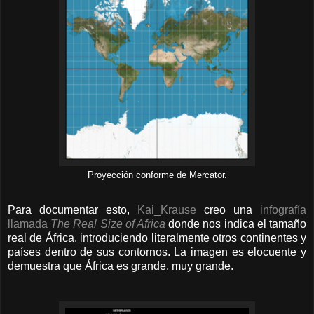
Proyección conforme de Mercator.
Para documentar esto,
Kai_Krause
creo una
infografía
llamada
The Real Size of Africa
donde nos indica el tamaño
real de África, introduciendo literalmente otros continentes y
países dentro de sus contornos. La imagen es elocuente y
demuestra que África es grande, muy grande.