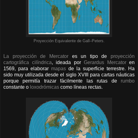
Proyección Equivalente de Gall–Peters.
La proyección de Mercator
es un tipo de
proyección
cartográfica cilíndrica
, ideada por
Gerardus Mercator
en
1569, para elaborar
mapas
de la superficie terrestre. Ha
sido muy utilizada desde el siglo XVIII para cartas náuticas
porque permitía trazar fácilmente las rutas de
rumbo
constante o
loxodrómicas
como líneas rectas.