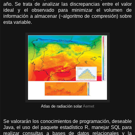
año. Se trata de analizar las discrepancias entre el valor
ideal y el observado para minimizar el volumen de
información a almacenar (~algoritmo de compresión) sobre
esta variable.
Atlas de radiación solar
Aemet
Se valorarán los conocimientos de programación, deseable
Java, el uso del paquete estadístico R, manejar SQL para
realizar consultas a bases de datos relacionales y la