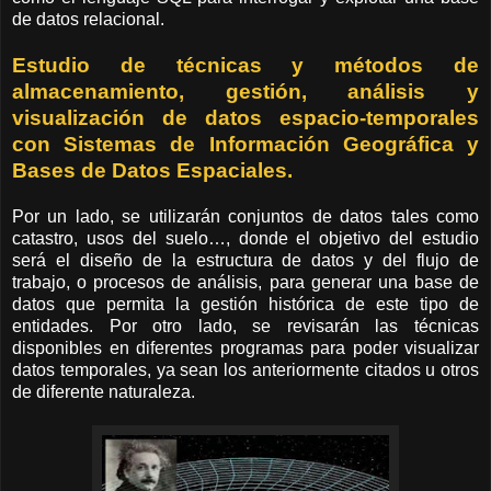
de datos relacional.
Estudio de técnicas y métodos de
almacenamiento, gestión, análisis y
visualización de datos espacio-temporales
con Sistemas de Información Geográfica y
Bases de Datos Espaciales.
Por un lado, se utilizarán conjuntos de datos tales como
catastro, usos del suelo…, donde el objetivo del estudio
será el diseño de la estructura de datos y del flujo de
trabajo, o procesos de análisis, para generar una base de
datos que permita la gestión histórica de este tipo de
entidades. Por otro lado, se revisarán las técnicas
disponibles en diferentes programas para poder visualizar
datos temporales, ya sean los anteriormente citados u otros
de diferente naturaleza.