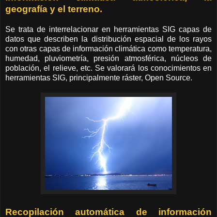
geografía y el terreno.
Se trata de interrelacionar en herramientas SIG capas de
datos que describen la distribución espacial de los rayos
con otras capas de información climática como temperatura,
humedad, pluviometría, presión atmosférica, núcleos de
población, el relieve, etc. Se valorará los conocimientos en
herramientas SIG, principalmente ráster, Open Source.
Recopilación automática de información