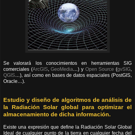
Se valorará los conocimientos en herramientas SIG
comerciales (
ArcGIS
,
GeoMedia
…) y
Open Source
(
gvSIG
,
QGIS
…), así como en bases de datos espaciales (PostGIS,
Oracle…).
Estudio y diseño de algoritmos de análisis de
la Radiación Solar global para optimizar el
almacenamiento de dicha información.
Existe una expresión que define la Radiación Solar Global
Ideal de cualquier punto de la tierra en cualquier fecha del