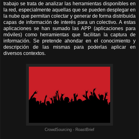
trabajo se trata de analizar las herramientas disponibles en
la red, especialmente aquellas que se pueden desplegar en
la nube que permitan colectar y generar de forma distribuida
capas de información de interés para un colectivo. A estas
aplicaciones se han sumado las APP (aplicaciones para
móviles) como herramientas que facilitan la captura de
información. Se pretende ahondar en el conocimiento y
descripción de las mismas para poderlas aplicar en
diversos contextos.
CrowdSourcing - RoastBrief