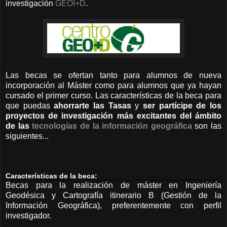
investigación
GEOI+D
.
Las becas se ofertan tanto para alumnos de nueva
incorporación al Máster como para alumnos que ya hayan
cursado el primer curso. Las características de la beca para
que puedas
ahorrarte las Tasas
y
ser partícipe de los
proyectos de investigación más excitantes del ámbito
de las
tecnologías de la información geográfica
son las
siguientes...
Características de la beca:
Becas para la realización de máster en Ingeniería
Geodésica y Cartografía itinerario B (Gestión de la
Información Geográfica), preferentemente con perfil
investigador.