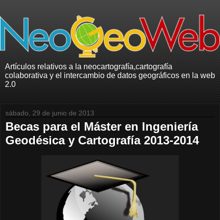
Artículos relativos a la neocartografía,cartografía
colaborativa y el intercambio de datos geográficos en la web
2.0
sábado, 29 de junio de 2013
Becas para el Máster en Ingeniería
Geodésica y Cartografía 2013-2014